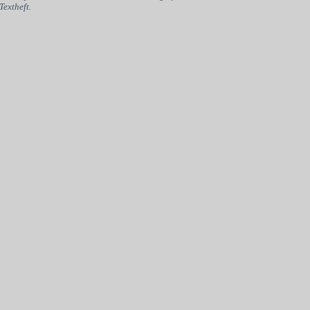
Textheft.